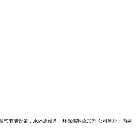
然气节能设备，水还原设备，环保燃料添加剂
公司地址：内蒙