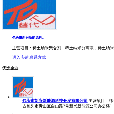
包头市新兴新能源科...
主营项目：稀土纳米聚合剂，稀土纳米分离液，稀土纳米..
进入店铺
联系方式
优选企业
包头市新兴新能源科技开发有限公司
主营项目：稀
古包头市青山区自由路7号新兴新能源公司办公楼}