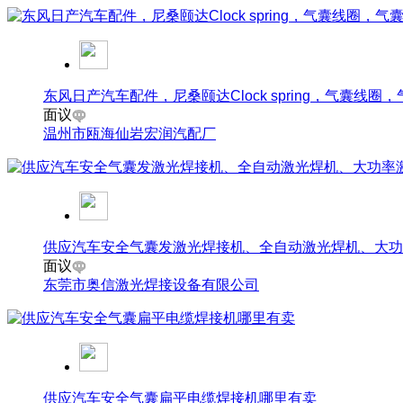
东风日产汽车配件，尼桑颐达Clock spring，气囊线圈
面议
温州市瓯海仙岩宏润汽配厂
供应汽车安全气囊发激光焊接机、全自动激光焊机、大功
面议
东莞市奥信激光焊接设备有限公司
供应汽车安全气囊扁平电缆焊接机哪里有卖